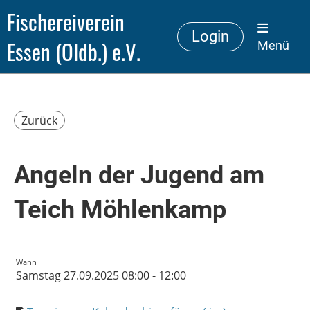
Fischereiverein
Login
Essen (Oldb.) e.V.
Menü
Zurück
Angeln der Jugend am
Teich Möhlenkamp
Wann
Samstag 27.09.2025 08:00 - 12:00